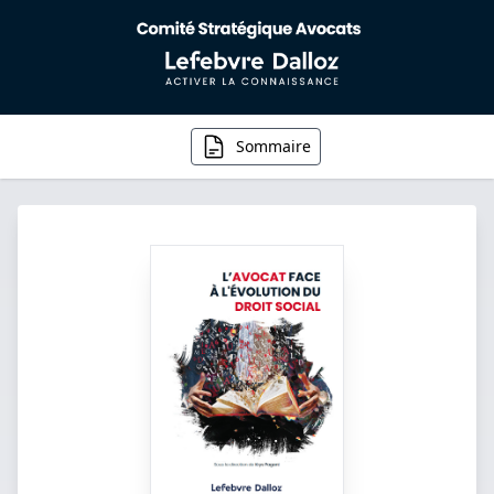
Sommaire