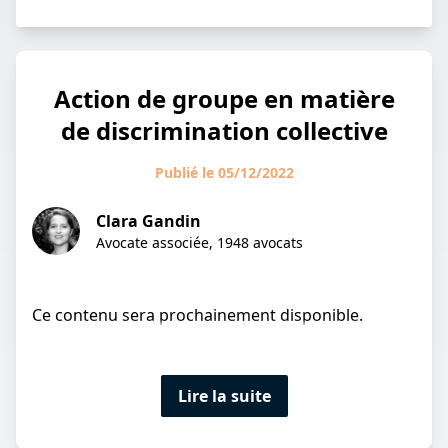
Action de groupe en matière
de discrimination collective
Publié le 05/12/2022
Clara Gandin
Avocate associée, 1948 avocats
Ce contenu sera prochainement disponible.
Lire la suite