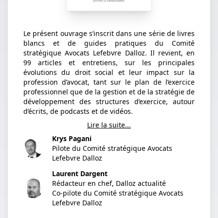
Le présent ouvrage s’inscrit dans une série de livres
blancs et de guides pratiques du Comité
stratégique Avocats Lefebvre Dalloz. Il revient, en
99 articles et entretiens, sur les principales
évolutions du droit social et leur impact sur la
profession d’avocat, tant sur le plan de l’exercice
professionnel que de la gestion et de la stratégie de
développement des structures d’exercice, autour
d’écrits, de podcasts et de vidéos.
Lire la suite...
Krys Pagani
Pilote du Comité stratégique Avocats
Lefebvre Dalloz
Laurent Dargent
Rédacteur en chef, Dalloz actualité
Co-pilote du Comité stratégique Avocats
Lefebvre Dalloz