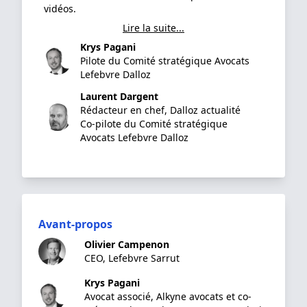
vidéos.
Lire la suite...
Krys Pagani
Pilote du Comité stratégique Avocats
Lefebvre Dalloz
Laurent Dargent
Rédacteur en chef, Dalloz actualité
Co-pilote du Comité stratégique
Avocats Lefebvre Dalloz
Avant-propos
Olivier Campenon
CEO, Lefebvre Sarrut
Krys Pagani
Avocat associé, Alkyne avocats et co-