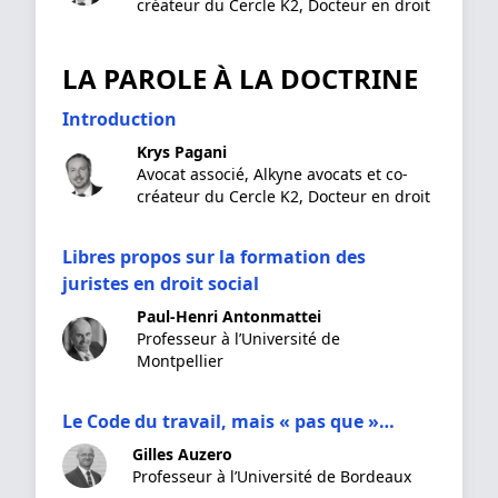
créateur du Cercle K2, Docteur en droit
LA PAROLE À LA DOCTRINE
Introduction
Krys Pagani
Avocat associé, Alkyne avocats et co-
créateur du Cercle K2, Docteur en droit
Libres propos sur la formation des
juristes en droit social
Paul-Henri Antonmattei
Professeur à l’Université de
Montpellier
Le Code du travail, mais « pas que »…
Gilles Auzero
Professeur à l’Université de Bordeaux