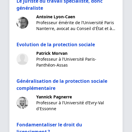
Le juriste du travail spécialiste, donc
généraliste
Antoine Lyon-Caen
Professeur émérite de l’Université Paris
Nanterre, avocat au Conseil d'État et à
la Cour de cassation
Evolution de la protection sociale
Patrick Morvan
Professeur à l’Université Paris-
Panthéon-Assas
Généralisation de la protection sociale
complémentaire
Yannick Pagnerre
Professeur à l’Université d’Evry-Val
d'Essonne
Fondamentaliser le droit du
licenciement ?