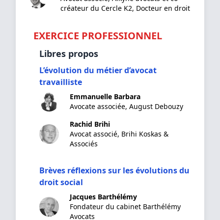
créateur du Cercle K2, Docteur en droit
EXERCICE PROFESSIONNEL
Libres propos
L’évolution du métier d’avocat
travailliste
Emmanuelle Barbara
Avocate associée, August Debouzy
Rachid Brihi
Avocat associé, Brihi Koskas &
Associés
Brèves réflexions sur les évolutions du
droit social
Jacques Barthélémy
Fondateur du cabinet Barthélémy
Avocats