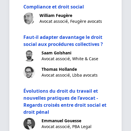
Compliance et droit social
William Feugère
Avocat associé, Feugère avocats
Faut-il adapter davantage le droit
social aux procédures collectives ?
Saam Golshani
Avocat associé, White & Case
Thomas Hollande
Avocat associé, Lbba avocats
Évolutions du droit du travail et
nouvelles pratiques de l’avocat -
Regards croisés entre droit social et
droit pénal
Emmanuel Gouesse
Avocat associé, PBA Legal