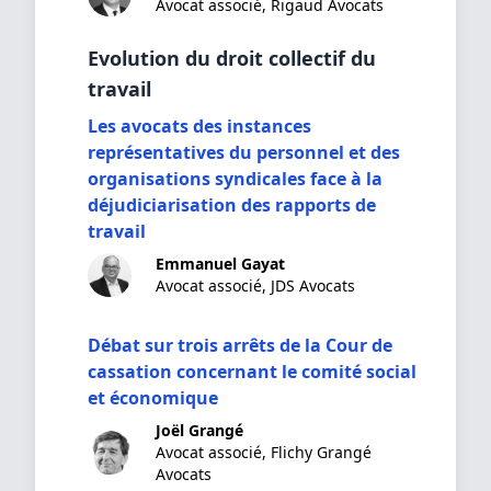
Avocat associé, Rigaud Avocats
Evolution du droit collectif du
travail
Les avocats des instances
représentatives du personnel et des
organisations syndicales face à la
déjudiciarisation des rapports de
travail
Emmanuel Gayat
Avocat associé, JDS Avocats
Débat sur trois arrêts de la Cour de
cassation concernant le comité social
et économique
Joël Grangé
Avocat associé, Flichy Grangé
Avocats