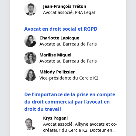
Jean-François Tréton
Avocat associé, PBA Legal
Avocat en droit social et RGPD
Charlotte Lapicque
Avocate au Barreau de Paris
Marilise Miquel
Avocate au Barreau de Paris
Mélody Pellissier
Vice-présidente du Cercle K2
De l’importance de la prise en compte
du droit commercial par l’avocat en
droit du travail
Krys Pagani
Avocat associé, Alkyne avocats et co-
créateur du Cercle K2, Docteur en