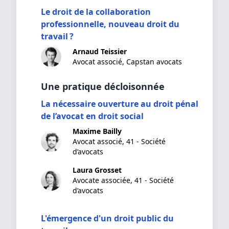
Le droit de la collaboration
professionnelle, nouveau droit du
travail ?
Arnaud Teissier
Avocat associé, Capstan avocats
Une pratique décloisonnée
La nécessaire ouverture au droit pénal
de l’avocat en droit social
Maxime Bailly
Avocat associé, 41 - Société
d’avocats
Laura Grosset
Avocate associée, 41 - Société
d’avocats
L'émergence d'un droit public du