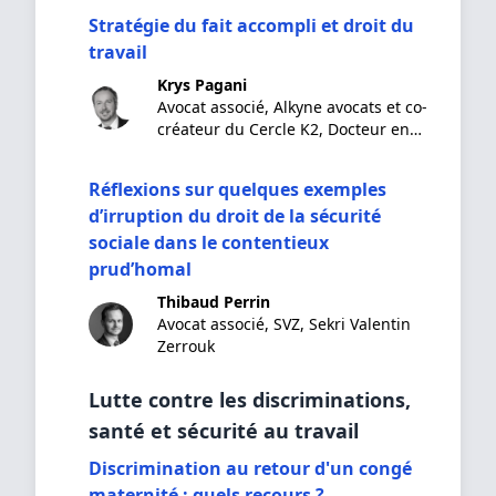
Stratégie du fait accompli et droit du
travail
Krys Pagani
Avocat associé, Alkyne avocats et co-
créateur du Cercle K2, Docteur en
droit
Réflexions sur quelques exemples
d’irruption du droit de la sécurité
sociale dans le contentieux
prud’homal
Thibaud Perrin
Avocat associé, SVZ, Sekri Valentin
Zerrouk
Lutte contre les discriminations,
santé et sécurité au travail
Discrimination au retour d'un congé
maternité : quels recours ?