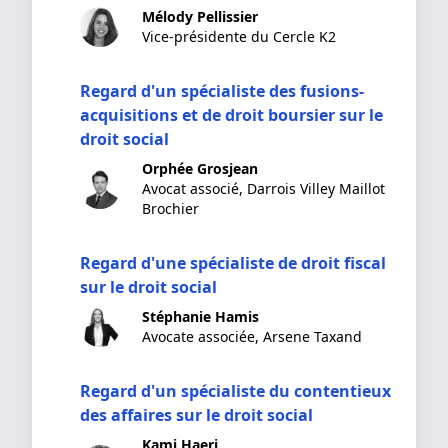
droit
Mélody Pellissier
Vice-présidente du Cercle K2
Regard d'un spécialiste des fusions-
acquisitions et de droit boursier sur le
droit social
Orphée Grosjean
Avocat associé, Darrois Villey Maillot
Brochier
Regard d'une spécialiste de droit fiscal
sur le droit social
Stéphanie Hamis
Avocate associée, Arsene Taxand
Regard d'un spécialiste du contentieux
des affaires sur le droit social
Kami Haeri