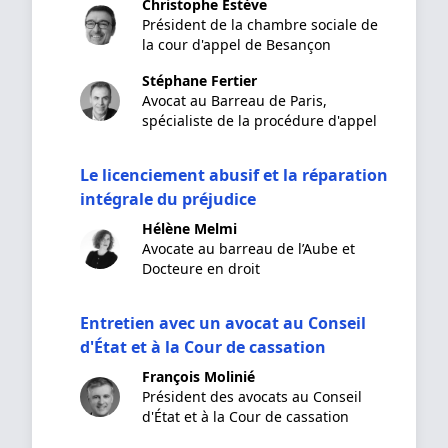
Christophe Estève
Président de la chambre sociale de
la cour d'appel de Besançon
Stéphane Fertier
Avocat au Barreau de Paris,
spécialiste de la procédure d'appel
Le licenciement abusif et la réparation
intégrale du préjudice
Hélène Melmi
Avocate au barreau de l’Aube et
Docteure en droit
Entretien avec un avocat au Conseil
d'État et à la Cour de cassation
François Molinié
Président des avocats au Conseil
d'État et à la Cour de cassation