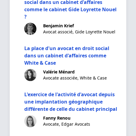
social dans un cabinet d'affaires
comme le cabinet Gide Loyrette Nouel
?
Benjamin Krief
Avocat associé, Gide Loyrette Nouel
La place d'un avocat en droit social
dans un cabinet d'affaires comme
White & Case
Valérie Ménard
Avocate associée, White & Case
L'exercice de l'activité d'avocat depuis
une implantation géographique
différente de celle du cabinet principal
Fanny Renou
Avocate, Edgar Avocats