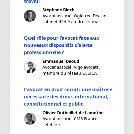
travail
Stéphane Bloch
Avocat associé, Ogletree Deakins,
cabinet dédié au droit social
Quel rôle pour l’avocat face aux
nouveaux dispositifs d’alerte
professionnelle ?
Emmanuel Daoud
Avocat associé, Vigo avocats,
membre du réseau GESICA
L’avocat en droit social : une maîtrise
nécessaire des droits international,
constitutionnel et public
Olivier Dutheillet de Lamothe
Avocat associé, CMS Francis
Lefebvre