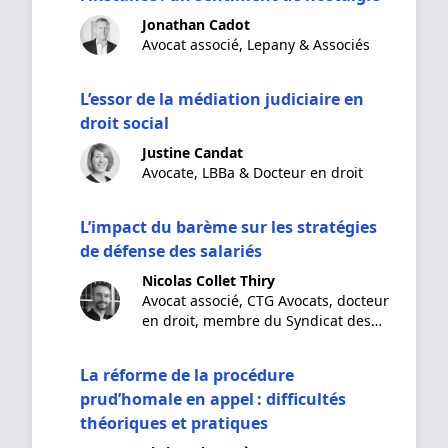
Jonathan Cadot
Avocat associé, Lepany & Associés
L’essor de la médiation judiciaire en
droit social
Justine Candat
Avocate, LBBa & Docteur en droit
L’impact du barème sur les stratégies
de défense des salariés
Nicolas Collet Thiry
Avocat associé, CTG Avocats, docteur
en droit, membre du Syndicat des
Avocats de France
La réforme de la procédure
prud’homale en appel : difficultés
théoriques et pratiques