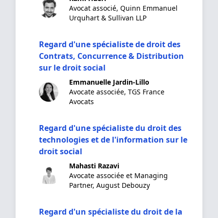
Avocat associé, Quinn Emmanuel
Urquhart & Sullivan LLP
Regard d'une spécialiste de droit des
Contrats, Concurrence & Distribution
sur le droit social
Emmanuelle Jardin-Lillo
Avocate associée, TGS France
Avocats
Regard d'une spécialiste du droit des
technologies et de l'information sur le
droit social
Mahasti Razavi
Avocate associée et Managing
Partner, August Debouzy
Regard d'un spécialiste du droit de la