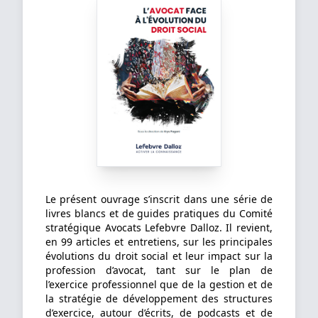
Le présent ouvrage s’inscrit dans une série de
livres blancs et de guides pratiques du Comité
stratégique Avocats Lefebvre Dalloz. Il revient,
en 99 articles et entretiens, sur les principales
évolutions du droit social et leur impact sur la
profession d’avocat, tant sur le plan de
l’exercice professionnel que de la gestion et de
la stratégie de développement des structures
d’exercice, autour d’écrits, de podcasts et de