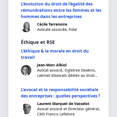
L’évolution du droit de l’égalité des
rémunérations entre les femmes et les
hommes dans les entreprises
Cécile Terrenoire
Avocate associée, Fidal
Éthique et RSE
L’éthique & la morale en droit du
travail
Jean-Marc Albiol
Avocat associé, Ogletree Deakins,
cabinet d’avocats dédiés au droit
social
L’avocat et la responsabilité sociétale
des entreprises : quelles perspectives ?
Laurent Marquet de Vasselot
Avocat associé et Directeur général,
CMS Francis Lefebvre