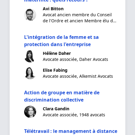
Avi Bitton
Avocat ancien membre du Conseil
de l'Ordre et ancien Membre élu du
Conseil national des Barreaux
L'intégration de la femme et sa
protection dans l'entreprise
Hélène Daher
Avocate associée, Daher Avocats
Elise Fabing
Avocate associée, Alkemist Avocats
Action de groupe en matière de
discrimination collective
Clara Gandin
Avocate associée, 1948 avocats
Télétravail : le management à distance