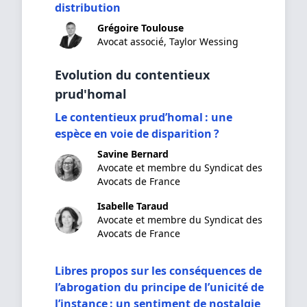
distribution
Grégoire Toulouse
Avocat associé, Taylor Wessing
Evolution du contentieux
prud'homal
Le contentieux prud’homal : une
espèce en voie de disparition ?
Savine Bernard
Avocate et membre du Syndicat des
Avocats de France
Isabelle Taraud
Avocate et membre du Syndicat des
Avocats de France
Libres propos sur les conséquences de
l’abrogation du principe de l’unicité de
l’instance : un sentiment de nostalgie