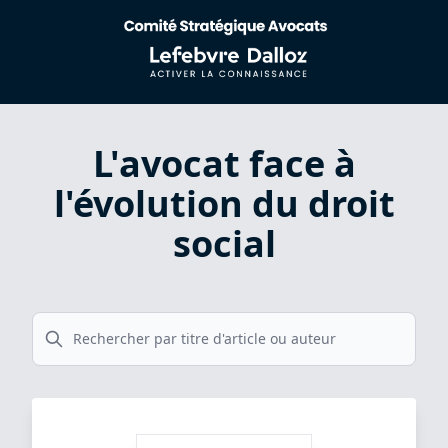
L'avocat face à
l'évolution du droit
social
Search