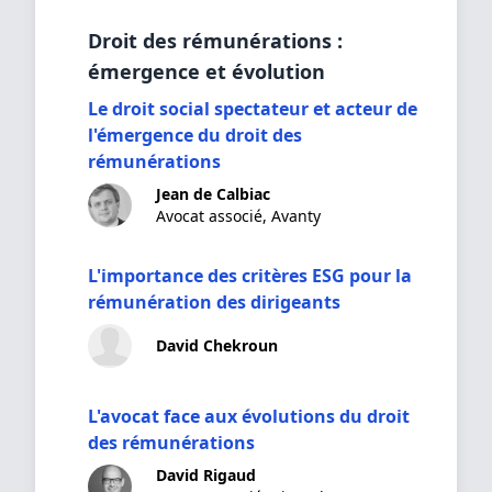
Droit des rémunérations :
émergence et évolution
Le droit social spectateur et acteur de
l'émergence du droit des
rémunérations
Jean de Calbiac
Avocat associé, Avanty
L'importance des critères ESG pour la
rémunération des dirigeants
David Chekroun
L'avocat face aux évolutions du droit
des rémunérations
David Rigaud