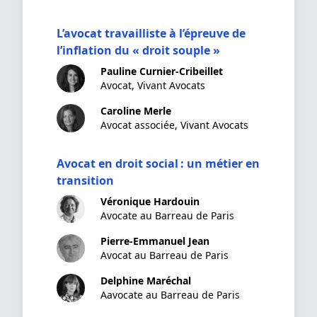
L’avocat travailliste à l’épreuve de
l’inflation du « droit souple »
Pauline Curnier-Cribeillet
Avocat, Vivant Avocats
Caroline Merle
Avocat associée, Vivant Avocats
Avocat en droit social : un métier en
transition
Véronique Hardouin
Avocate au Barreau de Paris
Pierre-Emmanuel Jean
Avocat au Barreau de Paris
Delphine Maréchal
Aavocate au Barreau de Paris