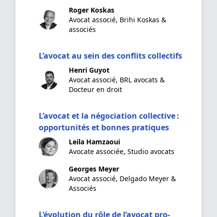
Roger Koskas
Avocat associé, Brihi Koskas &
associés
L’avocat au sein des conflits collectifs
Henri Guyot
Avocat associé, BRL avocats &
Docteur en droit
L’avocat et la négociation collective :
opportunités et bonnes pratiques
Leila Hamzaoui
Avocate associée, Studio avocats
Georges Meyer
Avocat associé, Delgado Meyer &
Associés
L’évolution du rôle de l’avocat pro-