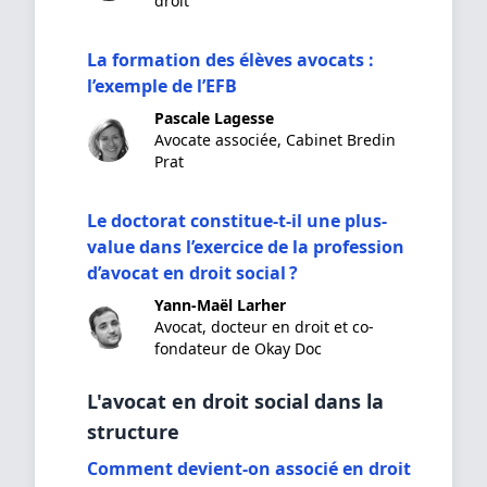
droit
La formation des élèves avocats :
l’exemple de l’EFB
Pascale Lagesse
Avocate associée, Cabinet Bredin
Prat
Le doctorat constitue-t-il une plus-
value dans l’exercice de la profession
d’avocat en droit social ?
Yann-Maël Larher
Avocat, docteur en droit et co-
fondateur de Okay Doc
L'avocat en droit social dans la
structure
Comment devient-on associé en droit