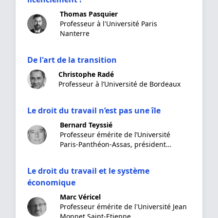
Thomas Pasquier
Professeur à l'Université Paris
Nanterre
De l'art de la transition
Christophe Radé
Professeur à l’Université de Bordeaux
Le droit du travail n’est pas une île
Bernard Teyssié
Professeur émérite de l’Université
Paris-Panthéon-Assas, président
honoraire de l'Université
Le droit du travail et le système
économique
Marc Véricel
Professeur émérite de l'Université Jean
Monnet Saint-Etienne