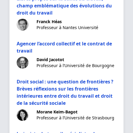
champ emblématique des évolutions du
droit du travail
Franck Héas
Professeur à Nantes Université
Agencer l’accord collectif et le contrat de
travail
David Jacotot
Professeur à l’Université de Bourgogne
Droit social : une question de frontières ?
Brèves réflexions sur les frontières
intérieures entre droit du travail et droit
de la sécurité sociale
Morane Keim-Bagot
Professeur à l’Université de Strasbourg