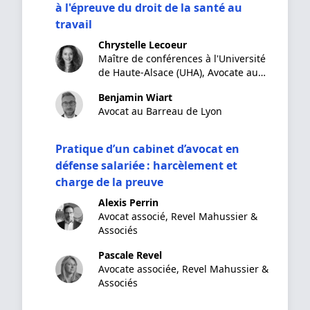
à l'épreuve du droit de la santé au
travail
Chrystelle Lecoeur
Maître de conférences à l'Université
de Haute-Alsace (UHA), Avocate au
Barreau de Mulhouse,
Benjamin Wiart
Avocat au Barreau de Lyon
Pratique d’un cabinet d’avocat en
défense salariée : harcèlement et
charge de la preuve
Alexis Perrin
Avocat associé, Revel Mahussier &
Associés
Pascale Revel
Avocate associée, Revel Mahussier &
Associés