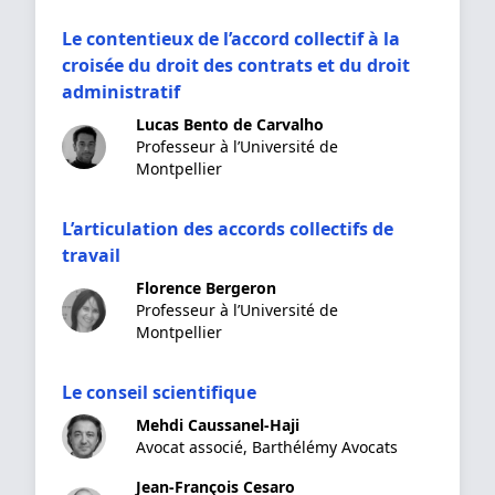
Le contentieux de l’accord collectif à la
croisée du droit des contrats et du droit
administratif
Lucas Bento de Carvalho
Professeur à l’Université de
Montpellier
L’articulation des accords collectifs de
travail
Florence Bergeron
Professeur à l’Université de
Montpellier
Le conseil scientifique
Mehdi Caussanel-Haji
Avocat associé, Barthélémy Avocats
Jean-François Cesaro