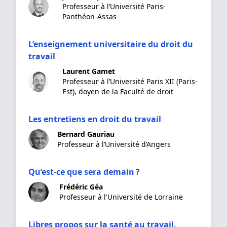
Professeur à l’Université Paris-
Panthéon-Assas
L’enseignement universitaire du droit du
travail
Laurent Gamet
Professeur à l’Université Paris XII (Paris-
Est), doyen de la Faculté de droit
Les entretiens en droit du travail
Bernard Gauriau
Professeur à l’Université d’Angers
Qu’est-ce que sera demain ?
Frédéric Géa
Professeur à l'Université de Lorraine
Libres propos sur la santé au travail,