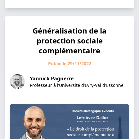
Généralisation de la
protection sociale
complémentaire
Publié le 29/11/2022
Yannick Pagnerre
Professeur à l’Université d’Evry-Val d'Essonne