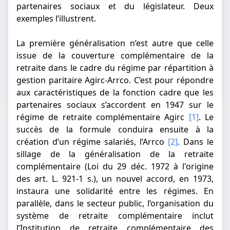
partenaires sociaux et du législateur. Deux
exemples l’illustrent.
La première généralisation n’est autre que celle
issue de la couverture complémentaire de la
retraite dans le cadre du régime par répartition à
gestion paritaire Agirc-Arrco. C’est pour répondre
aux caractéristiques de la fonction cadre que les
partenaires sociaux s’accordent en 1947 sur le
régime de retraite complémentaire Agirc
[1]
. Le
succès de la formule conduira ensuite à la
création d’un régime salariés, l’Arrco
[2]
. Dans le
sillage de la généralisation de la retraite
complémentaire (Loi du 29 déc. 1972 à l'origine
des art. L. 921-1 s.), un nouvel accord, en 1973,
instaura une solidarité entre les régimes. En
parallèle, dans le secteur public, l’organisation du
système de retraite complémentaire inclut
l’Institution de retraite complémentaire des