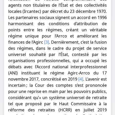
agents non titulaires de l’État et des collectivités
locales (Ircantec) par décret du 23 décembre 1970.
Les partenaires sociaux signent un accord en 1996
harmonisant des conditions d’attribution de
points entre les régimes, créant un véritable
régime unique pour l’Arrco et améliorant les
finances de l’Agirc
[3]
. Dernièrement, c’est la fusion
des régimes, dans le cadre du projet de service
universel souhaité par l’État, contesté par les
organisations professionnelles, qui a occupé les
débats avec l’Accord national interprofessionnel
(ANI) instituant le régime Agirc-Arrco du 17
novembre 2017, concrétisé en 2019
[4]
. L’avenir est
incertain ; la Cour des comptes s’est prononcée
pour une reprise en main par les pouvoirs publics,
considérant qu’« un système universel de retraite
tel que proposé par le Haut Commissaire à la
réforme des retraites (HCRR) en juillet 2019