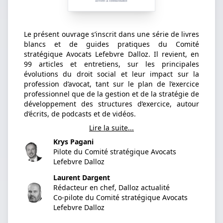
Le présent ouvrage s’inscrit dans une série de livres
blancs et de guides pratiques du Comité
stratégique Avocats Lefebvre Dalloz. Il revient, en
99 articles et entretiens, sur les principales
évolutions du droit social et leur impact sur la
profession d’avocat, tant sur le plan de l’exercice
professionnel que de la gestion et de la stratégie de
développement des structures d’exercice, autour
d’écrits, de podcasts et de vidéos.
Lire la suite...
Krys Pagani
Pilote du Comité stratégique Avocats
Lefebvre Dalloz
Laurent Dargent
Rédacteur en chef, Dalloz actualité
Co-pilote du Comité stratégique Avocats
Lefebvre Dalloz