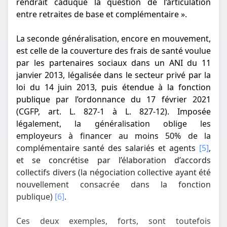
rendrait caduque la question de l’articulation
entre retraites de base et complémentaire ».
La seconde généralisation, encore en mouvement,
est celle de la couverture des frais de santé voulue
par les partenaires sociaux dans un ANI du 11
janvier 2013, légalisée dans le secteur privé par la
loi du 14 juin 2013, puis étendue à la fonction
publique par l’ordonnance du 17 février 2021
(CGFP, art. L. 827-1 à L. 827-12). Imposée
légalement, la généralisation oblige les
employeurs à financer au moins 50% de la
complémentaire santé des salariés et agents
[5]
,
et se concrétise par l’élaboration d’accords
collectifs divers (la négociation collective ayant été
nouvellement consacrée dans la fonction
publique)
[6]
.
Ces deux exemples, forts, sont toutefois