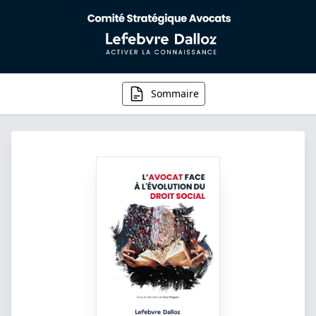
Sommaire