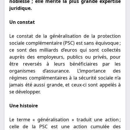
noblesse ; elle mérite la plus grande expertise
juridique.
Un constat
Le constat de la généralisation de la protection
sociale complémentaire (PSC) est sans équivoque ;
ce sont des milliards d’euros qui sont collectés
auprès des employeurs, publics ou privés, pour
être reversés à leurs bénéficiaires par les
organismes d’assurance. L’importance des
régimes complémentaires à la sécurité sociale n’a
jamais été aussi grande, et ceux-ci sont appelés à
se développer.
Une histoire
Le terme « généralisation » traduit une action ;
celle de la PSC est une action cumulée des