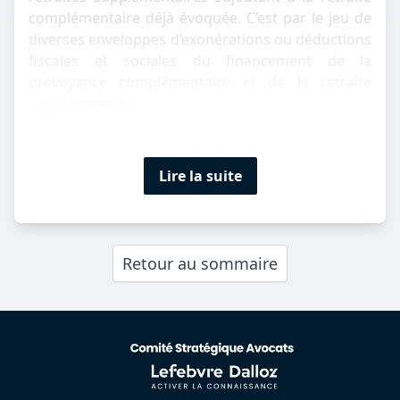
complémentaire déjà évoquée. C’est par le jeu de
diverses enveloppes d’exonérations ou déductions
fiscales et sociales du financement de la
prévoyance complémentaire et de la retraite
supplémentaire...
Lire la suite
Retour au sommaire