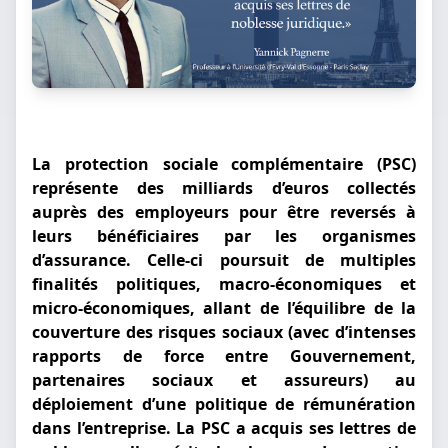
La protection sociale complémentaire (PSC)
représente des milliards d’euros collectés
auprès des employeurs pour être reversés à
leurs bénéficiaires par les organismes
d’assurance. Celle-ci poursuit de multiples
finalités politiques, macro-économiques et
micro-économiques, allant de l’équilibre de la
couverture des risques sociaux (avec d’intenses
rapports de force entre Gouvernement,
partenaires sociaux et assureurs) au
déploiement d’une politique de rémunération
dans l’entreprise. La PSC a acquis ses lettres de