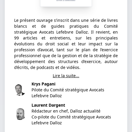
Le présent ouvrage s’inscrit dans une série de livres
blancs et de guides pratiques du Comité
stratégique Avocats Lefebvre Dalloz. Il revient, en
99 articles et entretiens, sur les principales
évolutions du droit social et leur impact sur la
profession d’avocat, tant sur le plan de l’exercice
professionnel que de la gestion et de la stratégie de
développement des structures d’exercice, autour
d’écrits, de podcasts et de vidéos.
Lire la suite...
Krys Pagani
Pilote du Comité stratégique Avocats
Lefebvre Dalloz
Laurent Dargent
Rédacteur en chef, Dalloz actualité
Co-pilote du Comité stratégique Avocats
Lefebvre Dalloz