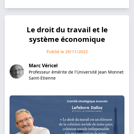
Le droit du travail et le
système économique
Publié le 29/11/2022
Marc Véricel
Professeur émérite de l'Université Jean Monnet
Saint-Etienne