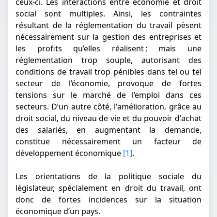
ceux-ci. Les interactions entre économie et droit
social sont multiples. Ainsi, les contraintes
résultant de la réglementation du travail pèsent
nécessairement sur la gestion des entreprises et
les profits qu’elles réalisent ; mais une
réglementation trop souple, autorisant des
conditions de travail trop pénibles dans tel ou tel
secteur de l’économie, provoque de fortes
tensions sur le marché de l’emploi dans ces
secteurs. D’un autre côté, l'amélioration, grâce au
droit social, du niveau de vie et du pouvoir d'achat
des salariés, en augmentant la demande,
constitue nécessairement un facteur de
développement économique
[1]
.
Les orientations de la politique sociale du
législateur, spécialement en droit du travail, ont
donc de fortes incidences sur la situation
économique d’un pays.