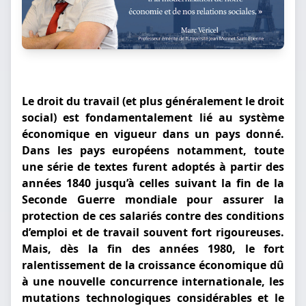
Le droit du travail (et plus généralement le droit
social) est fondamentalement lié au système
économique en vigueur dans un pays donné.
Dans les pays européens notamment, toute
une série de textes furent adoptés à partir des
années 1840 jusqu’à celles suivant la fin de la
Seconde Guerre mondiale pour assurer la
protection de ces salariés contre des conditions
d’emploi et de travail souvent fort rigoureuses.
Mais, dès la fin des années 1980, le fort
ralentissement de la croissance économique dû
à une nouvelle concurrence internationale, les
mutations technologiques considérables et le