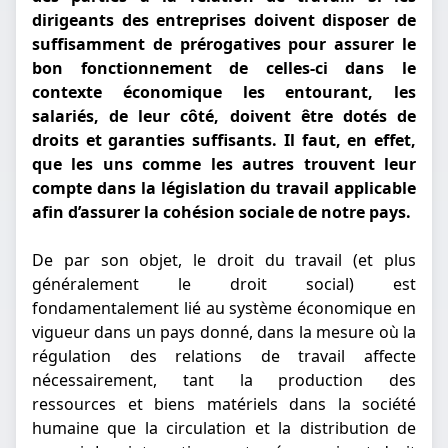
dirigeants des entreprises doivent disposer de
suffisamment de prérogatives pour assurer le
bon fonctionnement de celles-ci dans le
contexte économique les entourant, les
salariés, de leur côté, doivent être dotés de
droits et garanties suffisants. Il faut, en effet,
que les uns comme les autres trouvent leur
compte dans la législation du travail applicable
afin d’assurer la cohésion sociale de notre pays.
De par son objet, le droit du travail (et plus
généralement le droit social) est
fondamentalement lié au système économique en
vigueur dans un pays donné, dans la mesure où la
régulation des relations de travail affecte
nécessairement, tant la production des
ressources et biens matériels dans la société
humaine que la circulation et la distribution de