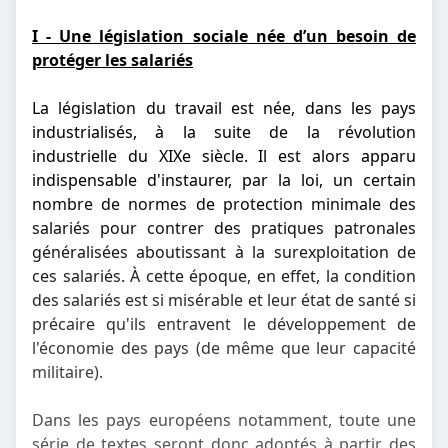
I - Une législation sociale née d’un besoin de
protéger les salariés
La législation du travail est née, dans les pays
industrialisés, à la suite de la révolution
industrielle du XIXe siècle. Il est alors apparu
indispensable d'instaurer, par la loi, un certain
nombre de normes de protection minimale des
salariés pour contrer des pratiques patronales
généralisées aboutissant à la surexploitation de
ces salariés. À cette époque, en effet, la condition
des salariés est si misérable et leur état de santé si
précaire qu'ils entravent le développement de
l'économie des pays (de même que leur capacité
militaire).
Dans les pays européens notamment, toute une
série de textes seront donc adoptés à partir des