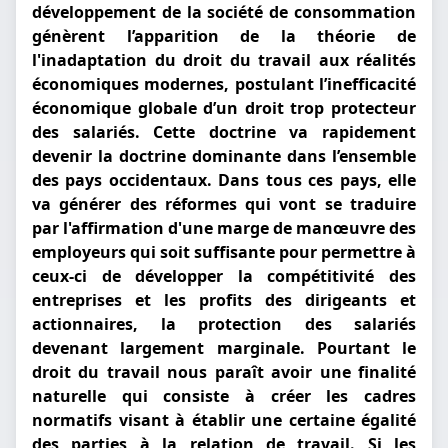
développement de la société de consommation
génèrent l’apparition de la théorie de
l'inadaptation du droit du travail aux réalités
économiques modernes, postulant l’inefficacité
économique globale d’un droit trop protecteur
des salariés. Cette doctrine va rapidement
devenir la doctrine dominante dans l’ensemble
des pays occidentaux. Dans tous ces pays, elle
va générer des réformes qui vont se traduire
par l'affirmation d'une marge de manœuvre des
employeurs qui soit suffisante pour permettre à
ceux-ci de développer la compétitivité des
entreprises et les profits des dirigeants et
actionnaires, la protection des salariés
devenant largement marginale. Pourtant le
droit du travail nous paraît avoir une finalité
naturelle qui consiste à créer les cadres
normatifs visant à établir une certaine égalité
des parties à la relation de travail. Si les