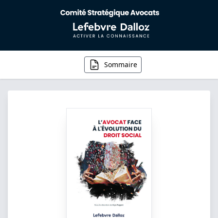
Sommaire