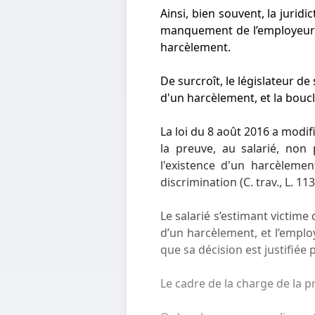
Ainsi, bien souvent, la jurid
manquement de l’employeur à 
harcèlement.
De surcroît, le législateur de
d'un harcèlement, et la boucl
La loi du 8 août 2016 a modifi
la preuve, au salarié, non 
l'existence d'un harcèlemen
discrimination (C. trav., L. 113
Le salarié s’estimant victime
d’un harcèlement, et l’emplo
que sa décision est justifiée
Le cadre de la charge de la p