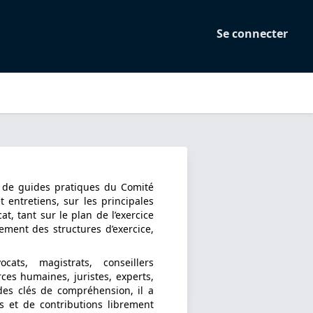
Se connecter
et de guides pratiques du Comité
t entretiens, sur les principales
at, tant sur le plan de l’exercice
ement des structures d’exercice,
ats, magistrats, conseillers
ces humaines, juristes, experts,
 des clés de compréhension, il a
 et de contributions librement