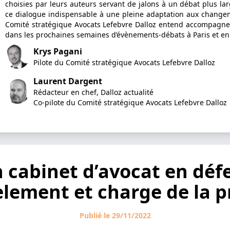
choisies par leurs auteurs servant de jalons à un débat plus lar
ce dialogue indispensable à une pleine adaptation aux changem
Comité stratégique Avocats Lefebvre Dalloz entend accompagner
dans les prochaines semaines d’évènements-débats à Paris et en
Krys Pagani
Pilote du Comité stratégique Avocats Lefebvre Dalloz
Laurent Dargent
Rédacteur en chef, Dalloz actualité
Co-pilote du Comité stratégique Avocats Lefebvre Dalloz
 cabinet d’avocat en défe
lement et charge de la 
Publié le 29/11/2022