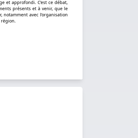
ge et approfondi. C’est ce débat,
ents présents et à venir, que le
, notamment avec l’organisation
 région.