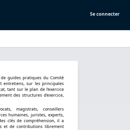
Se connecter
et de guides pratiques du Comité
t entretiens, sur les principales
at, tant sur le plan de l’exercice
ement des structures d’exercice,
ats, magistrats, conseillers
ces humaines, juristes, experts,
 des clés de compréhension, il a
 et de contributions librement