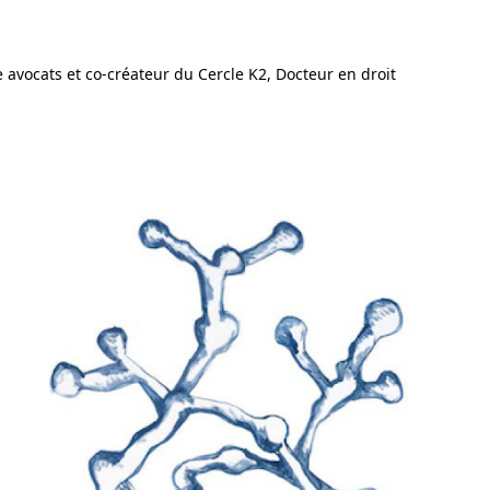
e avocats et co-créateur du Cercle K2, Docteur en droit