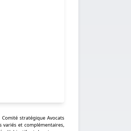
 Comité stratégique Avocats
s variés et complémentaires,