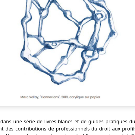
t dans une série de livres blancs et de guides pratiques du
ent des contributions de professionnels du droit aux profil