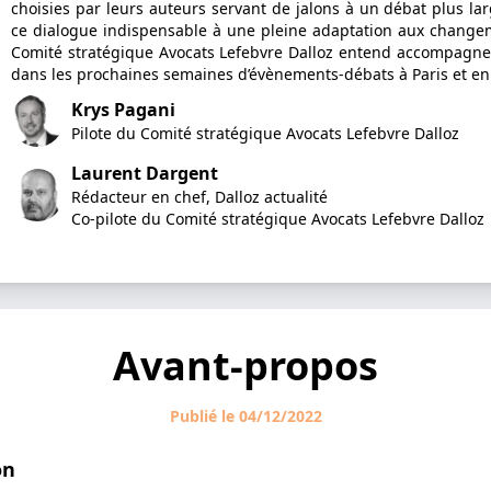
choisies par leurs auteurs servant de jalons à un débat plus lar
ce dialogue indispensable à une pleine adaptation aux changem
Comité stratégique Avocats Lefebvre Dalloz entend accompagner
dans les prochaines semaines d’évènements-débats à Paris et en
Krys Pagani
Pilote du Comité stratégique Avocats Lefebvre Dalloz
Laurent Dargent
Rédacteur en chef, Dalloz actualité
Co-pilote du Comité stratégique Avocats Lefebvre Dalloz
Avant-propos
Publié le 04/12/2022
on