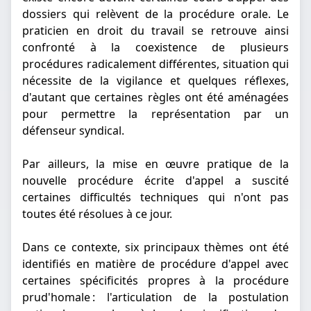
dossiers qui relèvent de la procédure orale. Le
praticien en droit du travail se retrouve ainsi
confronté à la coexistence de plusieurs
procédures radicalement différentes, situation qui
nécessite de la vigilance et quelques réflexes,
d'autant que certaines règles ont été aménagées
pour permettre la représentation par un
défenseur syndical.
Par ailleurs, la mise en œuvre pratique de la
nouvelle procédure écrite d'appel a suscité
certaines difficultés techniques qui n'ont pas
toutes été résolues à ce jour.
Dans ce contexte, six principaux thèmes ont été
identifiés en matière de procédure d'appel avec
certaines spécificités propres à la procédure
prud'homale : l'articulation de la postulation