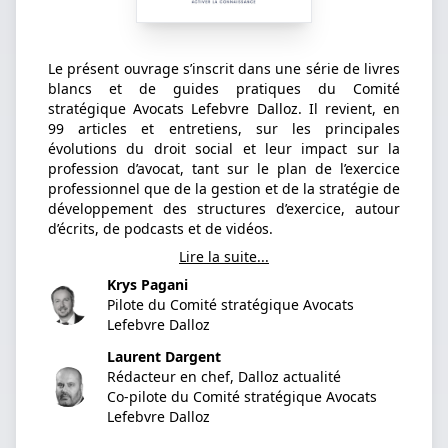
Le présent ouvrage s’inscrit dans une série de livres
blancs et de guides pratiques du Comité
stratégique Avocats Lefebvre Dalloz. Il revient, en
99 articles et entretiens, sur les principales
évolutions du droit social et leur impact sur la
profession d’avocat, tant sur le plan de l’exercice
professionnel que de la gestion et de la stratégie de
développement des structures d’exercice, autour
d’écrits, de podcasts et de vidéos.
Lire la suite...
Krys Pagani
Pilote du Comité stratégique Avocats
Lefebvre Dalloz
Laurent Dargent
Rédacteur en chef, Dalloz actualité
Co-pilote du Comité stratégique Avocats
Lefebvre Dalloz