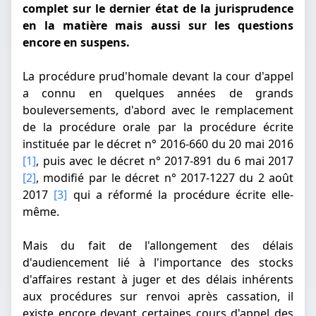
complet sur le dernier état de la jurisprudence
en la matière mais aussi sur les questions
encore en suspens.
La procédure prud'homale devant la cour d'appel
a connu en quelques années de grands
bouleversements, d'abord avec le remplacement
de la procédure orale par la procédure écrite
instituée par le décret n° 2016-660 du 20 mai 2016
[1]
, puis avec le décret n° 2017-891 du 6 mai 2017
[2]
, modifié par le décret n° 2017-1227 du 2 août
2017
[3]
qui a réformé la procédure écrite elle-
même.
Mais du fait de l'allongement des délais
d'audiencement lié à l'importance des stocks
d'affaires restant à juger et des délais inhérents
aux procédures sur renvoi après cassation, il
existe encore devant certaines cours d'appel des