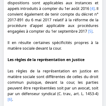
dispositions sont applicables aux instances et
appels introduits à compter du 1er août 2016
[4]
. ll
convient également de tenir compte du décret n°
2017-891 du 6 mai 2017 relatif à la réforme de la
procédure d'appel applicable aux procédures
engagées à compter du 1er septembre 2017
[5]
.
ll en résulte certaines spécificités propres à la
matière sociale devant la cour.
Les règles de la représentation en justice
Les règles de la représentation en justice en
matière sociale sont différentes de celles du droit
commun puisque, devant la cour, les parties
peuvent être représentées soit par un avocat, soit
par un défenseur syndical (C. trav., art. L. 1453-4)
[6]
.