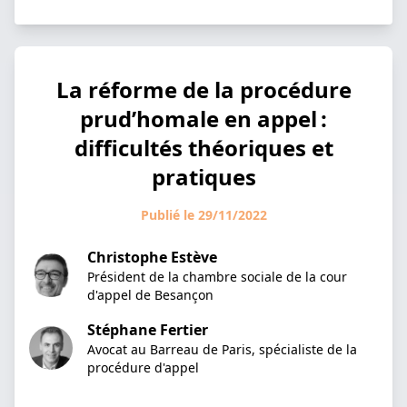
La réforme de la procédure
prud’homale en appel :
difficultés théoriques et
pratiques
Publié le 29/11/2022
Christophe Estève
Président de la chambre sociale de la cour
d'appel de Besançon
Stéphane Fertier
Avocat au Barreau de Paris, spécialiste de la
procédure d'appel