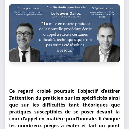
Ce regard croisé poursuit I'objectif d'attirer
I'attention du praticien sur les spécificités ainsi
que sur les difficultés tant théoriques que
pratiques susceptibles de se poser devant la
cour d'appel en matière prud'homale. Il évoque
les nombreux pièges à éviter et fait un point