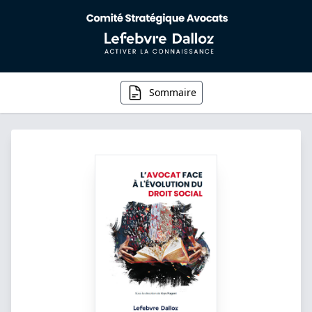
Sommaire