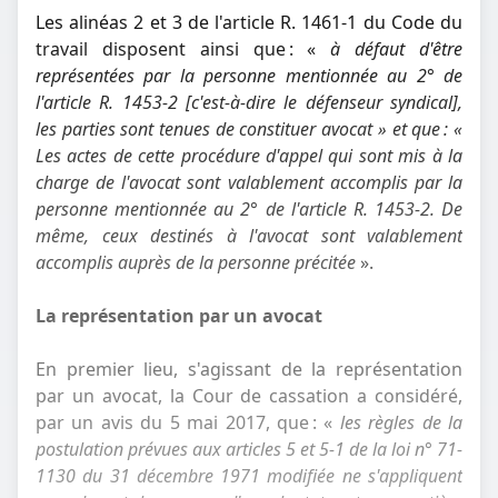
Les alinéas 2 et 3 de l'article R. 1461-1 du Code du
travail disposent ainsi que : «
à défaut d'être
représentées par la personne mentionnée au 2° de
l'article R. 1453-2 [c'est-à-dire le défenseur syndical],
les parties sont tenues de constituer avocat » et que : «
Les actes de cette procédure d'appel qui sont mis à la
charge de l'avocat sont valablement accomplis par la
personne mentionnée au 2° de l'article R. 1453-2. De
même, ceux destinés à l'avocat sont valablement
accomplis auprès de la personne précitée
».
La représentation par un avocat
En premier lieu, s'agissant de la représentation
par un avocat, la Cour de cassation a considéré,
par un avis du 5 mai 2017, que : «
les règles de la
postulation prévues aux articles 5 et 5-1 de la loi n° 71-
1130 du 31 décembre 1971 modifiée ne s'appliquent