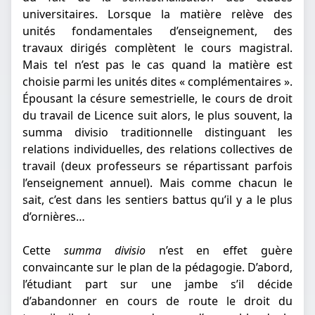
universitaires. Lorsque la matière relève des
unités fondamentales d’enseignement, des
travaux dirigés complètent le cours magistral.
Mais tel n’est pas le cas quand la matière est
choisie parmi les unités dites « complémentaires ».
Épousant la césure semestrielle, le cours de droit
du travail de Licence suit alors, le plus souvent, la
summa divisio traditionnelle distinguant les
relations individuelles, des relations collectives de
travail (deux professeurs se répartissant parfois
l’enseignement annuel). Mais comme chacun le
sait, c’est dans les sentiers battus qu’il y a le plus
d’ornières…
Cette
summa divisio
n’est en effet guère
convaincante sur le plan de la pédagogie. D’abord,
l’étudiant part sur une jambe s’il décide
d’abandonner en cours de route le droit du