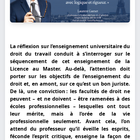
La réflexion sur l’enseignement universitaire du
droit du travail conduit à s’interroger sur le
séquencement de cet enseignement de la
Licence au Master. Au-delà, l’attention doit
porter sur les objectifs de l’enseignement du
droit et, en amont, sur ce qu’est un bon juriste.
De là, une conviction : les facultés de droit ne
peuvent – et ne doivent – être ramenées à des
écoles professionnelles – lesquelles ont tout
leur mérite, mais à l’orée de la vie
professionnelle seulement. Avant cela, l’on
attend du professeur qu’il éveille les esprits,
féconde l’esprit critique, enseigne la façon de