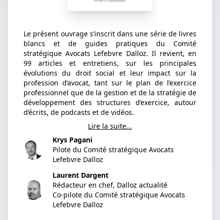
Le présent ouvrage s’inscrit dans une série de livres
blancs et de guides pratiques du Comité
stratégique Avocats Lefebvre Dalloz. Il revient, en
99 articles et entretiens, sur les principales
évolutions du droit social et leur impact sur la
profession d’avocat, tant sur le plan de l’exercice
professionnel que de la gestion et de la stratégie de
développement des structures d’exercice, autour
d’écrits, de podcasts et de vidéos.
Lire la suite...
Krys Pagani
Pilote du Comité stratégique Avocats
Lefebvre Dalloz
Laurent Dargent
Rédacteur en chef, Dalloz actualité
Co-pilote du Comité stratégique Avocats
Lefebvre Dalloz