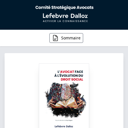
Sommaire