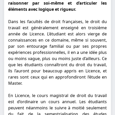
raisonner par soi-même et d’articuler les
éléments avec logique et rigueur.
Dans les facultés de droit françaises, le droit du
travail est généralement enseigné en troisième
année de Licence. L’étudiant est alors vierge de
connaissances en ce domaine, même si souvent,
par son entourage familial ou par ses propres
expériences professionnelles, il en a une idée plus
ou moins vague, plus ou moins juste d’ailleurs. Ce
que les étudiants connaîtront du droit du travail,
ils l’auront pour beaucoup appris en Licence, et
rares sont ceux qui en approfondiront l’étude en
Master.
En Licence, le cours magistral de droit du travail
est d’ordinaire un cours annuel. Les étudiants
peuvent néanmoins le suivre à moitié seulement
du fait de la semestrialisation des études