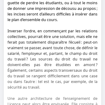
guette de perdre les étudiants, ou à tout le moins
de donner une impression de décousu au propos ;
les incises seront d’ailleurs difficiles à insérer dans
le plan d’ensemble du cours.
Inverser l’ordre, en commençant par les relations
collectives, pourrait être une solution, mais elle ne
ferait pas totalement disparaître l’écueil : peut-on
vraiment se passer, avant toute chose, de définir le
salarié, l’employeur et, partant, le champ du droit
du travail ? Les sources du droit du travail ne
doivent-elles pas être étudiées en amont ?
Également, certains aspects transversaux du droit
du travail se rangent difficilement dans une case
ou dans l’autre : tel est le cas, par exemple, de la
sécurité au travail.
Une autre architecture de l’enseignement de
Licence peut alors être envisagée. Elle consiste à