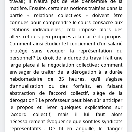
travail ; il n’aura pas de vue d’ensemble de la
matière. Ensuite, certaines notions traitées dans la
partie « relations collectives » doivent être
connues pour comprendre le cours consacré aux
relations individuelles ; cela impose alors des
allers-retours peu propices à la clarté du propos.
Comment ainsi étudier le licenciement d’un salarié
protégé sans évoquer la représentation du
personnel ? Le droit de la durée du travail fait une
large place à la négociation collective : comment
envisager de traiter de la dérogation à la durée
hebdomadaire de 35 heures, qu’il s’agisse
d’annualisation ou des forfaits, en faisant
abstraction de l’accord collectif, siège de la
dérogation ? Le professeur peut bien sûr anticiper
le propos et livrer quelques explications sur
l’accord collectif, mais il lui faut alors
nécessairement évoquer ce que sont les syndicats
représentatifs… De fil en anguille, le danger