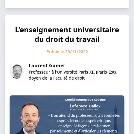
L’enseignement universitaire
du droit du travail
Publié le 29/11/2022
Laurent Gamet
Professeur à l’Université Paris XII (Paris-Est),
doyen de la Faculté de droit