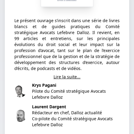
Le présent ouvrage s’inscrit dans une série de livres
blancs et de guides pratiques du Comité
stratégique Avocats Lefebvre Dalloz. Il revient, en
99 articles et entretiens, sur les principales
évolutions du droit social et leur impact sur la
profession d’avocat, tant sur le plan de l’exercice
professionnel que de la gestion et de la stratégie de
développement des structures d’exercice, autour
d’écrits, de podcasts et de vidéos.
Lire la suite...
Krys Pagani
Pilote du Comité stratégique Avocats
Lefebvre Dalloz
Laurent Dargent
Rédacteur en chef, Dalloz actualité
Co-pilote du Comité stratégique Avocats
Lefebvre Dalloz