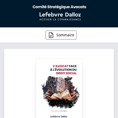
Sommaire