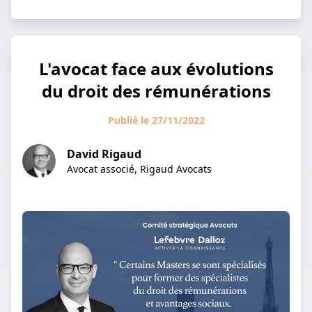
L'avocat face aux évolutions
du droit des rémunérations
Publié le 27/11/2022
David Rigaud
Avocat associé, Rigaud Avocats