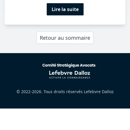
Lire la suite
Retour au sommaire
© 2022-2026. Tous droits réservés Lefebvre Dalloz