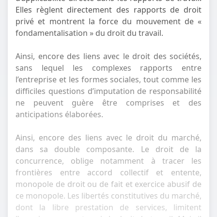
Elles règlent directement des rapports de droit
privé et montrent la force du mouvement de «
fondamentalisation » du droit du travail.
Ainsi, encore des liens avec le droit des sociétés,
sans lequel les complexes rapports entre
l’entreprise et les formes sociales, tout comme les
difficiles questions d’imputation de responsabilité
ne peuvent guère être comprises et des
anticipations élaborées.
Ainsi, encore des liens avec le droit du marché,
dans sa double composante. Le droit de la
concurrence, oblige notamment à tracer les
frontières entre accord collectif et entente,
monopole de droit ou de fait et exercice abusif de
ce monopole. Les libertés constitutives du marché,
dont la libre prestation de services, limitent