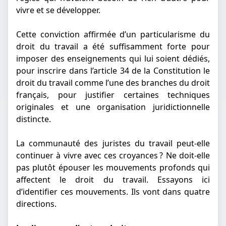
vivre et se développer.
Cette conviction affirmée d’un particularisme du
droit du travail a été suffisamment forte pour
imposer des enseignements qui lui soient dédiés,
pour inscrire dans l’article 34 de la Constitution le
droit du travail comme l’une des branches du droit
français, pour justifier certaines techniques
originales et une organisation juridictionnelle
distincte.
La communauté des juristes du travail peut-elle
continuer à vivre avec ces croyances ? Ne doit-elle
pas plutôt épouser les mouvements profonds qui
affectent le droit du travail. Essayons ici
d’identifier ces mouvements. Ils vont dans quatre
directions.