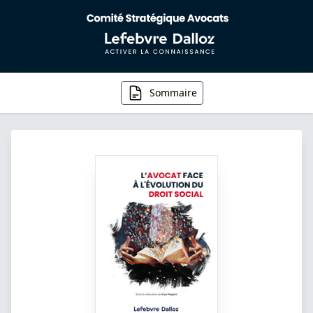
Sommaire