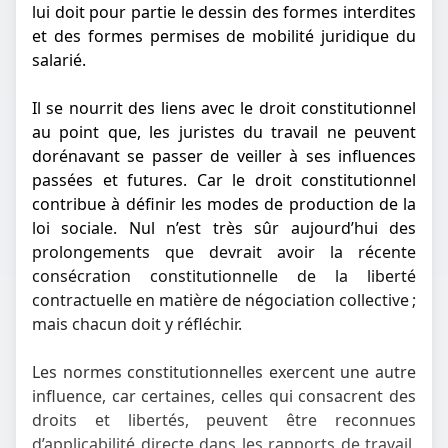
lui doit pour partie le dessin des formes interdites
et des formes permises de mobilité juridique du
salarié.
Il se nourrit des liens avec le droit constitutionnel
au point que, les juristes du travail ne peuvent
dorénavant se passer de veiller à ses influences
passées et futures. Car le droit constitutionnel
contribue à définir les modes de production de la
loi sociale. Nul n’est très sûr aujourd’hui des
prolongements que devrait avoir la récente
consécration constitutionnelle de la liberté
contractuelle en matière de négociation collective ;
mais chacun doit y réfléchir.
Les normes constitutionnelles exercent une autre
influence, car certaines, celles qui consacrent des
droits et libertés, peuvent être reconnues
d’applicabilité directe dans les rapports de travail.