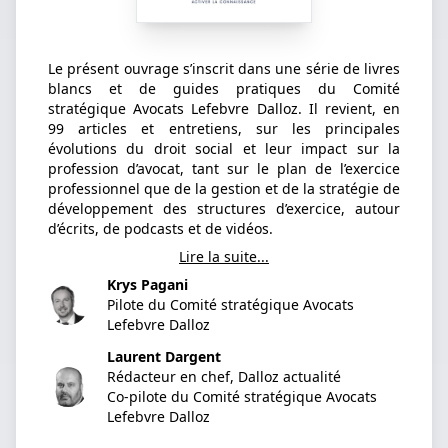
Le présent ouvrage s’inscrit dans une série de livres
blancs et de guides pratiques du Comité
stratégique Avocats Lefebvre Dalloz. Il revient, en
99 articles et entretiens, sur les principales
évolutions du droit social et leur impact sur la
profession d’avocat, tant sur le plan de l’exercice
professionnel que de la gestion et de la stratégie de
développement des structures d’exercice, autour
d’écrits, de podcasts et de vidéos.
Lire la suite...
Krys Pagani
Pilote du Comité stratégique Avocats
Lefebvre Dalloz
Laurent Dargent
Rédacteur en chef, Dalloz actualité
Co-pilote du Comité stratégique Avocats
Lefebvre Dalloz