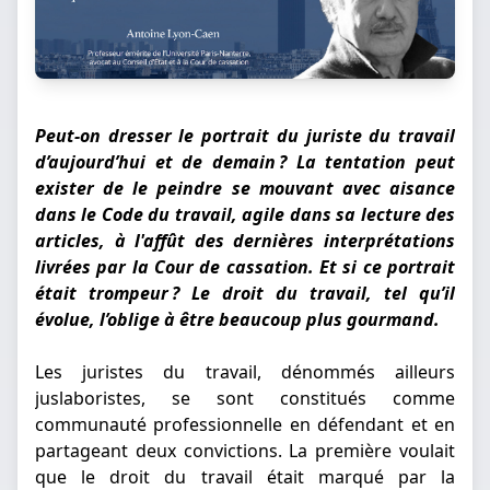
Peut-on dresser le portrait du juriste du travail
d’aujourd’hui et de demain ? La tentation peut
exister de le peindre se mouvant avec aisance
dans le Code du travail, agile dans sa lecture des
articles, à l'affût des dernières interprétations
livrées par la Cour de cassation. Et si ce portrait
était trompeur ? Le droit du travail, tel qu’il
évolue, l’oblige à être beaucoup plus gourmand.
Les juristes du travail, dénommés ailleurs
juslaboristes, se sont constitués comme
communauté professionnelle en défendant et en
partageant deux convictions. La première voulait
que le droit du travail était marqué par la