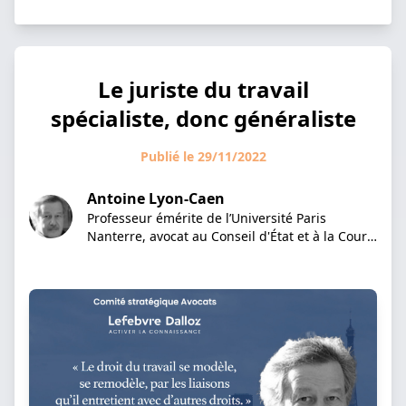
Le juriste du travail
spécialiste, donc généraliste
Publié le 29/11/2022
Antoine Lyon-Caen
Professeur émérite de l’Université Paris
Nanterre, avocat au Conseil d'État et à la Cour
de cassation