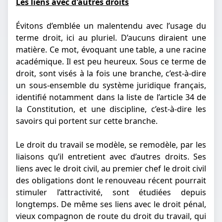
Les liens avec d'autres droits
Évitons d’emblée un malentendu avec l’usage du
terme droit, ici au pluriel. D’aucuns diraient une
matière. Ce mot, évoquant une table, a une racine
académique. Il est peu heureux. Sous ce terme de
droit, sont visés à la fois une branche, c’est-à-dire
un sous-ensemble du système juridique français,
identifié notamment dans la liste de l’article 34 de
la Constitution, et une discipline, c’est-à-dire les
savoirs qui portent sur cette branche.
Le droit du travail se modèle, se remodèle, par les
liaisons qu’il entretient avec d’autres droits. Ses
liens avec le droit civil, au premier chef le droit civil
des obligations dont le renouveau récent pourrait
stimuler l’attractivité, sont étudiées depuis
longtemps. De même ses liens avec le droit pénal,
vieux compagnon de route du droit du travail, qui