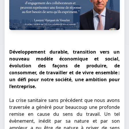
Développement durable, transition vers un
nouveau modèle économique et social,
évolution des façons de produire, de
consommer, de travailler et de vivre ensemble :
un défi pour notre société, une ambition pour
l’entreprise.
La crise sanitaire sans précédent que nous avons
traversée a généré pour beaucoup une profonde
remise en cause du sens du travail. Un tel
évènement, inédit par sa nature et par son
ampleur, a pu être de nature à priver de sens