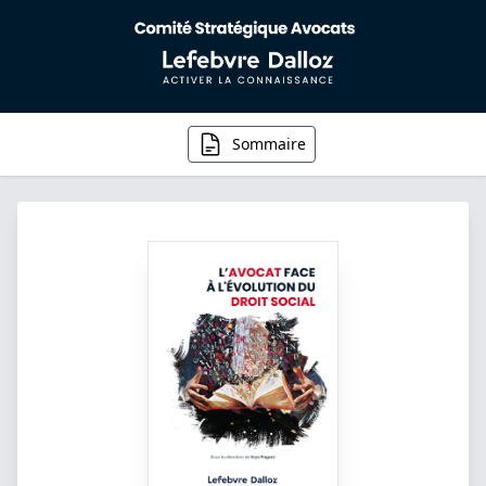
Sommaire