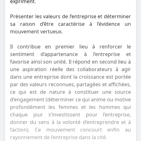
expriment.
Présenter les valeurs de l’entreprise et déterminer
sa raison d’être caractérise à l’évidence un
mouvement vertueux.
Il contribue en premier lieu à renforcer le
sentiment d’appartenance à l’entreprise et
favorise ainsi son unité. Il répond en second lieu à
une aspiration réelle des collaborateurs à agir
dans une entreprise dont la croissance est portée
par des valeurs reconnues, partagées et affichées,
ce qui est de nature à constituer une source
d’engagement (déterminer ce qui anime ou motive
profondément les femmes et les hommes qui
chaque jour s’investissent pour l’entreprise,
donner du sens à la volonté d’entreprendre et à
l’action). Ce mouvement concourt enfin au
rayonnement de l’entreprise dans la cité.