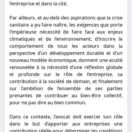
l’entreprise et dans la cité.
Par ailleurs, et au-delà des aspirations que la crise
sanitaire a pu faire naître, les exigences que porte
l’impérieuse nécessité de faire face aux enjeux
climatiques et de l’environnement, d’inscrire le
comportement de tous les acteurs dans la
perspective d’un développement durable et d’un
nouveau modèle économique, donnent une acuité
renouvelée à la nécessité d’une réflexion globale
et profonde sur le rôle de l’entreprise, sa
contribution à la société de demain, et finalement
sur l’ambition de l’ensemble de ses parties
prenantes de contribuer au bien-être collectif,
pour ne pas dire au bien commun.
Dans ce contexte, l’avocat doit exercer son rôle
dans le but d’apporter aux entreprises une
contribution réelle pour déterminer les conditions