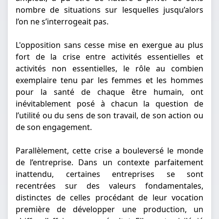
nombre de situations sur lesquelles jusqu’alors
l’on ne s’interrogeait pas.
L'opposition sans cesse mise en exergue au plus
fort de la crise entre activités essentielles et
activités non essentielles, le rôle au combien
exemplaire tenu par les femmes et les hommes
pour la santé de chaque être humain, ont
inévitablement posé à chacun la question de
l’utilité ou du sens de son travail, de son action ou
de son engagement.
Parallèlement, cette crise a bouleversé le monde
de l’entreprise. Dans un contexte parfaitement
inattendu, certaines entreprises se sont
recentrées sur des valeurs fondamentales,
distinctes de celles procédant de leur vocation
première de développer une production, un