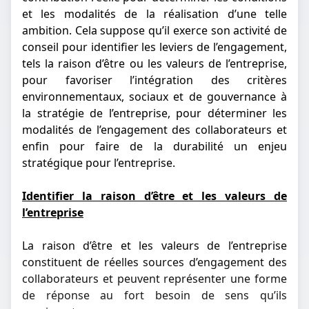
et les modalités de la réalisation d’une telle
ambition. Cela suppose qu’il exerce son activité de
conseil pour identifier les leviers de l’engagement,
tels la raison d’être ou les valeurs de l’entreprise,
pour favoriser l’intégration des critères
environnementaux, sociaux et de gouvernance à
la stratégie de l’entreprise, pour déterminer les
modalités de l’engagement des collaborateurs et
enfin pour faire de la durabilité un enjeu
stratégique pour l’entreprise.
Identifier la raison d’être et les valeurs de
l’entreprise
La raison d’être et les valeurs de l’entreprise
constituent de réelles sources d’engagement des
collaborateurs et peuvent représenter une forme
de réponse au fort besoin de sens qu’ils