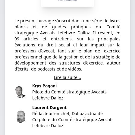
Le présent ouvrage s’inscrit dans une série de livres
blancs et de guides pratiques du Comité
stratégique Avocats Lefebvre Dalloz. Il revient, en
99 articles et entretiens, sur les principales
évolutions du droit social et leur impact sur la
profession d’avocat, tant sur le plan de l’exercice
professionnel que de la gestion et de la stratégie de
développement des structures d’exercice, autour
d’écrits, de podcasts et de vidéos.
Lire la suite...
Krys Pagani
Pilote du Comité stratégique Avocats
Lefebvre Dalloz
Laurent Dargent
Rédacteur en chef, Dalloz actualité
Co-pilote du Comité stratégique Avocats
Lefebvre Dalloz