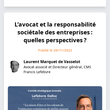
L’avocat et la responsabilité
sociétale des entreprises :
quelles perspectives ?
Publié le 29/11/2022
Laurent Marquet de Vasselot
Avocat associé et Directeur général, CMS
Francis Lefebvre