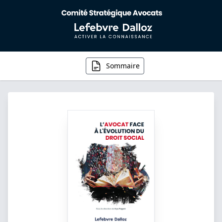
Sommaire