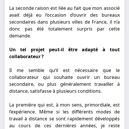
La seconde raison est liée au fait que mon associé
avait déjà eu l’occasion d’ouvrir des bureaux
secondaires dans plusieurs villes de France, il n’a
donc pas été totalement surpris par cette
demande.
Un tel projet peut-il être adapté à tout
collaborateur ?
Il me semble qu’il est nécessaire que le
collaborateur qui souhaite ouvrir un bureau
secondaire, ou plus généralement travailler à
distance, satisfasse à plusieurs conditions.
La première qui est, à mon sens, primordiale, est
l’expérience. Même si les différents modes de
travail à distance se sont rapidement développés
au cours de ces dernières années, je reste