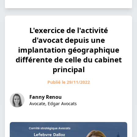
L'exercice de l'activité
d'avocat depuis une
implantation géographique
différente de celle du cabinet
principal
Publié le 29/11/2022
Fanny Renou
Avocate, Edgar Avocats