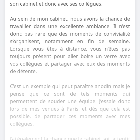
son cabinet et donc avec ses collègues.
Au sein de mon cabinet, nous avons la chance de
travailler dans une excellente ambiance. Il n’est
donc pas rare que des moments de convivialité
s’organisent, notamment en fin de semaine.
Lorsque vous êtes à distance, vous n’êtes pas
toujours présent pour aller boire un verre avec
vos collègues et partager avec eux des moments
de détente.
C’est un exemple qui peut paraître anodin mais je
pense que ce sont de tels moments qui
permettent de souder une équipe. J’essaie donc
lors de mes venues à Paris, et dès que cela est
possible, de partager ces moments avec mes
collègues.
J’ai également la chance que le cabinet soit attentif