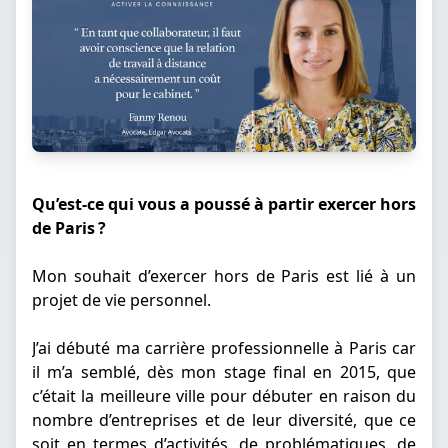
Qu’est-ce qui vous a poussé à partir exercer hors
de Paris ?
Mon souhait d’exercer hors de Paris est lié à un
projet de vie personnel.
J’ai débuté ma carrière professionnelle à Paris car
il m’a semblé, dès mon stage final en 2015, que
c’était la meilleure ville pour débuter en raison du
nombre d’entreprises et de leur diversité, que ce
soit en termes d’activités, de problématiques, de