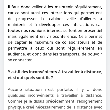
Il faut donc veiller à les maintenir régulièrement,
car ce sont aussi ces interactions qui permettent
de progresser. Le cabinet veille d’ailleurs à
maintenir et à développer ces interactions car
toutes nos réunions internes se font en présentiel
mais également en visioconférence. Cela permet
de capter le maximum de collaborateurs et de
permettre à ceux qui sont régulièrement en
audience, et donc dans les transports, de pouvoir
se connecter.
Y a-t-il des inconvénients à travailler à distance,
et si oui quels sont-ils ?
Aucune situation n’est parfaite, il y a donc
quelques inconvénients à travailler à distance.
Comme je le disais précédemment, l’éloignement
physique créé nécessairement de la distance avec