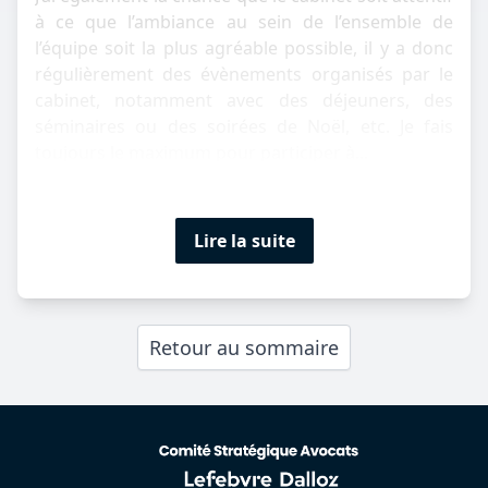
à ce que l’ambiance au sein de l’ensemble de
l’équipe soit la plus agréable possible, il y a donc
régulièrement des évènements organisés par le
cabinet, notamment avec des déjeuners, des
séminaires ou des soirées de Noël, etc. Je fais
toujours le maximum pour participer à...
Lire la suite
Retour au sommaire