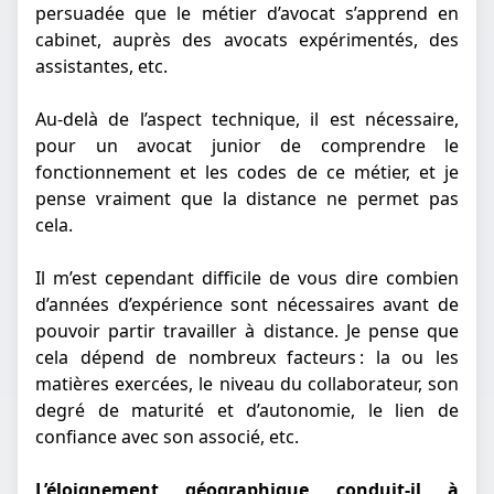
persuadée que le métier d’avocat s’apprend en
cabinet, auprès des avocats expérimentés, des
assistantes, etc.
Au-delà de l’aspect technique, il est nécessaire,
pour un avocat junior de comprendre le
fonctionnement et les codes de ce métier, et je
pense vraiment que la distance ne permet pas
cela.
Il m’est cependant difficile de vous dire combien
d’années d’expérience sont nécessaires avant de
pouvoir partir travailler à distance. Je pense que
cela dépend de nombreux facteurs : la ou les
matières exercées, le niveau du collaborateur, son
degré de maturité et d’autonomie, le lien de
confiance avec son associé, etc.
L’éloignement géographique conduit-il à