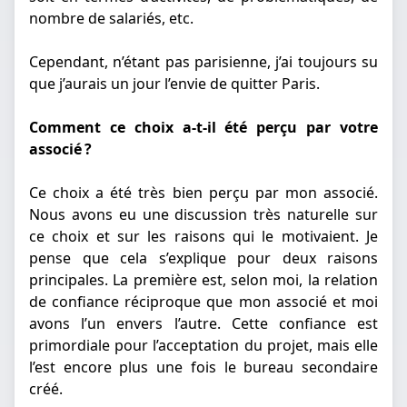
nombre de salariés, etc.
Cependant, n’étant pas parisienne, j’ai toujours su
que j’aurais un jour l’envie de quitter Paris.
Comment ce choix a-t-il été perçu par votre
associé ?
Ce choix a été très bien perçu par mon associé.
Nous avons eu une discussion très naturelle sur
ce choix et sur les raisons qui le motivaient. Je
pense que cela s’explique pour deux raisons
principales. La première est, selon moi, la relation
de confiance réciproque que mon associé et moi
avons l’un envers l’autre. Cette confiance est
primordiale pour l’acceptation du projet, mais elle
l’est encore plus une fois le bureau secondaire
créé.