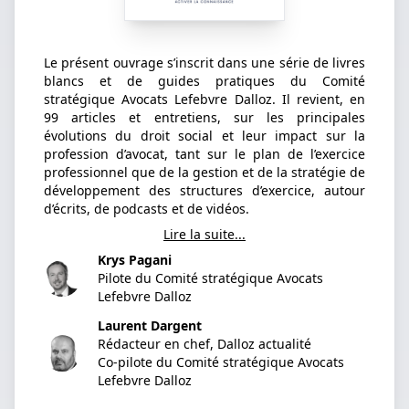
Le présent ouvrage s’inscrit dans une série de livres
blancs et de guides pratiques du Comité
stratégique Avocats Lefebvre Dalloz. Il revient, en
99 articles et entretiens, sur les principales
évolutions du droit social et leur impact sur la
profession d’avocat, tant sur le plan de l’exercice
professionnel que de la gestion et de la stratégie de
développement des structures d’exercice, autour
d’écrits, de podcasts et de vidéos.
Lire la suite...
Krys Pagani
Pilote du Comité stratégique Avocats
Lefebvre Dalloz
Laurent Dargent
Rédacteur en chef, Dalloz actualité
Co-pilote du Comité stratégique Avocats
Lefebvre Dalloz