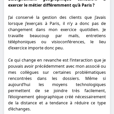
exercer le métier différemment qu’à Paris ?
J’ai conservé la gestion des clients que j’avais
lorsque j’exerçais à Paris, il n’y a donc pas de
changement dans mon exercice quotidien. Je
travaille beaucoup par mails, entretiens
téléphoniques ou visioconférences, le lieu
d’exercice importe donc peu.
Ce qui change en revanche est l’interaction que je
pouvais avoir précédemment avec mon associé ou
mes collègues sur certaines problématiques
rencontrées dans les dossiers. Même si
aujourd’hui les moyens technologiques
permettent de se joindre très facilement,
l’éloignement géographique créé nécessairement
de la distance et a tendance à réduire ce type
d’échanges.