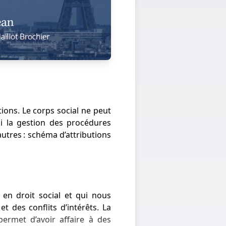
tions. Le corps social ne peut
 Si la gestion des procédures
autres : schéma d’attributions
 en droit social et qui nous
 des conflits d’intérêts. La
ermet d’avoir affaire à des