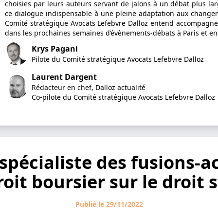
choisies par leurs auteurs servant de jalons à un débat plus lar
ce dialogue indispensable à une pleine adaptation aux changem
Comité stratégique Avocats Lefebvre Dalloz entend accompagner
dans les prochaines semaines d’évènements-débats à Paris et en
Krys Pagani
Pilote du Comité stratégique Avocats Lefebvre Dalloz
Laurent Dargent
Rédacteur en chef, Dalloz actualité
Co-pilote du Comité stratégique Avocats Lefebvre Dalloz
spécialiste des fusions-ac
oit boursier sur le droit 
Publié le 29/11/2022