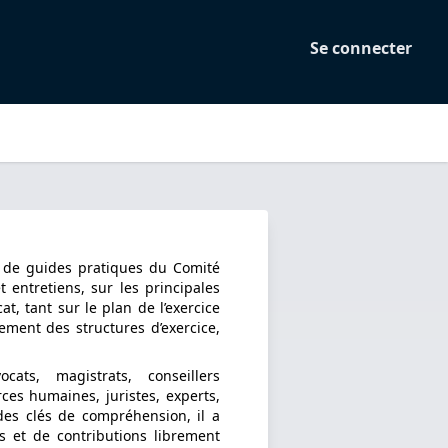
Se connecter
et de guides pratiques du Comité
t entretiens, sur les principales
at, tant sur le plan de l’exercice
ement des structures d’exercice,
ats, magistrats, conseillers
ces humaines, juristes, experts,
 des clés de compréhension, il a
 et de contributions librement