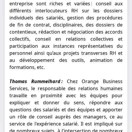
entreprise sont riches et variées : conseil aux
différents interlocuteurs RH sur les dossiers
individuels des salariés, gestion des procédures
de fin de contrat, disciplinaires, des dossiers de
contentieux, rédaction et négociation des accords
collectifs, conseil en relations collectives et
participation aux instances représentatives du
personnel ainsi qu’aux projets transverses RH et
au développement des outils, animation de
formations, etc.
Thomas Rummelhard :
Chez Orange Business
Services, le responsable des relations humaines
travaille en proximité avec les équipes pour
expliquer et donner du sens, répondre aux
questions des salariés et des équipes et apporter
un rôle de conseil auprès des managers, ce au
service de l'expérience salarié. Il est impliqué sur
de nombreux sujets, à l'intersection de nombreux