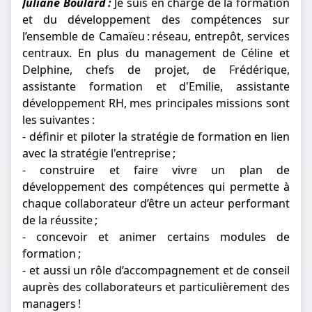
Juliane Boulard :
Je suis en charge de la formation
et du développement des compétences sur
l’ensemble de Camaïeu : réseau, entrepôt, services
centraux. En plus du management de Céline et
Delphine, chefs de projet, de Frédérique,
assistante formation et d'Emilie, assistante
développement RH, mes principales missions sont
les suivantes :
- définir et piloter la stratégie de formation en lien
avec la stratégie l'entreprise ;
- construire et faire vivre un plan de
développement des compétences qui permette à
chaque collaborateur d’être un acteur performant
de la réussite ;
- concevoir et animer certains modules de
formation ;
- et aussi un rôle d’accompagnement et de conseil
auprès des collaborateurs et particulièrement des
managers !