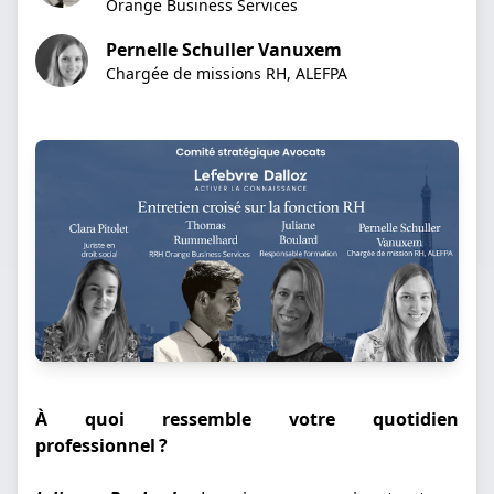
Orange Business Services
Pernelle Schuller Vanuxem
Chargée de missions RH, ALEFPA
À quoi ressemble votre quotidien
professionnel ?