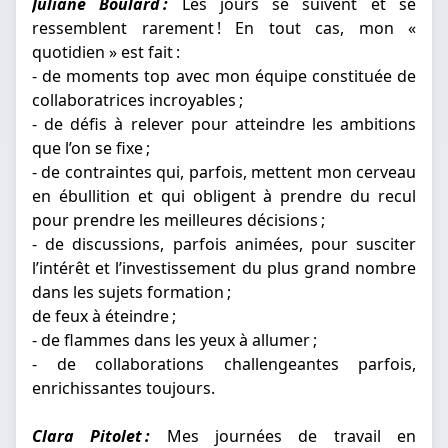
Juliane Boulard :
Les jours se suivent et se
ressemblent rarement ! En tout cas, mon «
quotidien » est fait :
- de moments top avec mon équipe constituée de
collaboratrices incroyables ;
- de défis à relever pour atteindre les ambitions
que l’on se fixe ;
- de contraintes qui, parfois, mettent mon cerveau
en ébullition et qui obligent à prendre du recul
pour prendre les meilleures décisions ;
- de discussions, parfois animées, pour susciter
l’intérêt et l’investissement du plus grand nombre
dans les sujets formation ;
de feux à éteindre ;
- de flammes dans les yeux à allumer ;
- de collaborations challengeantes parfois,
enrichissantes toujours.
Clara Pitolet :
Mes journées de travail en