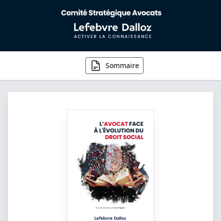
Sommaire