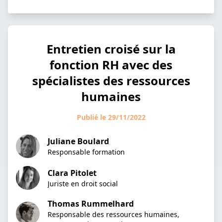
Entretien croisé sur la
fonction RH avec des
spécialistes des ressources
humaines
Publié le 29/11/2022
Juliane Boulard
Responsable formation
Clara Pitolet
Juriste en droit social
Thomas Rummelhard
Responsable des ressources humaines,