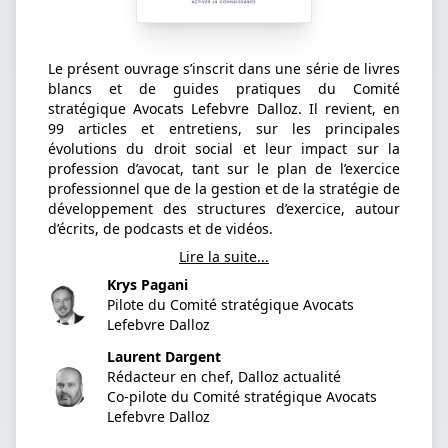
Le présent ouvrage s’inscrit dans une série de livres
blancs et de guides pratiques du Comité
stratégique Avocats Lefebvre Dalloz. Il revient, en
99 articles et entretiens, sur les principales
évolutions du droit social et leur impact sur la
profession d’avocat, tant sur le plan de l’exercice
professionnel que de la gestion et de la stratégie de
développement des structures d’exercice, autour
d’écrits, de podcasts et de vidéos.
Lire la suite...
Krys Pagani
Pilote du Comité stratégique Avocats
Lefebvre Dalloz
Laurent Dargent
Rédacteur en chef, Dalloz actualité
Co-pilote du Comité stratégique Avocats
Lefebvre Dalloz