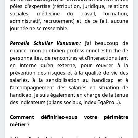
pôles d'expertise (rétribution, juridique, relations
sociales, médecine du travail, formation,
administratif, recrutement) et, de ce fait, aucune
journée ne se ressemble.
Pernelle Schuller Vanuxem :
J’ai beaucoup de
chance : mon quotidien professionnel est riche de
personnalités, de rencontres et d’interactions tant
en interne qu’en externe, pour œuvrer à la
prévention des risques et à la qualité de vie des
salariés, à la sensibilisation au handicap et à
l’accompagnement des salariés en situation de
handicap. Je suis également en charge de la tenue
des indicateurs (bilans sociaux, index EgaPro…).
Comment définiriez-vous votre périmètre
métier ?