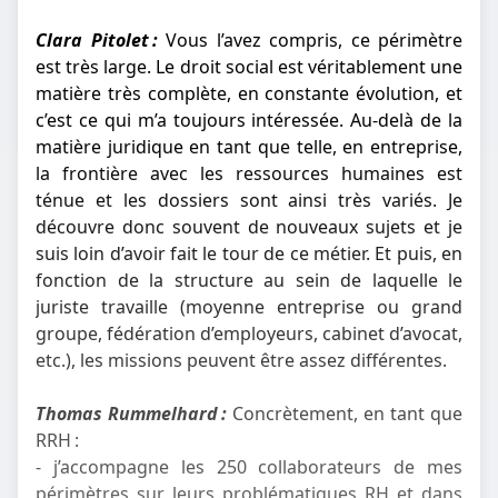
Clara Pitolet :
Vous l’avez compris, ce périmètre
est très large. Le droit social est véritablement une
matière très complète, en constante évolution, et
c’est ce qui m’a toujours intéressée. Au-delà de la
matière juridique en tant que telle, en entreprise,
la frontière avec les ressources humaines est
ténue et les dossiers sont ainsi très variés. Je
découvre donc souvent de nouveaux sujets et je
suis loin d’avoir fait le tour de ce métier. Et puis, en
fonction de la structure au sein de laquelle le
juriste travaille (moyenne entreprise ou grand
groupe, fédération d’employeurs, cabinet d’avocat,
etc.), les missions peuvent être assez différentes.
Thomas Rummelhard :
Concrètement, en tant que
RRH :
- j’accompagne les 250 collaborateurs de mes
périmètres sur leurs problématiques RH et dans